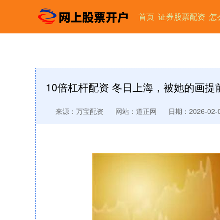
首页
证券股票配资
怎
10倍杠杆配资 冬日上海，被她的画提
来源：万宝配资
网站：道正网
日期：2026-02-08