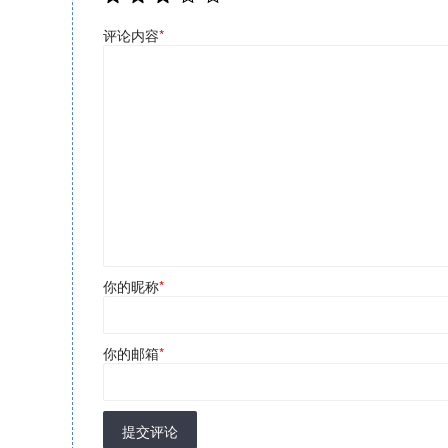
评论内容
*
你的昵称
*
你的邮箱
*
提交评论