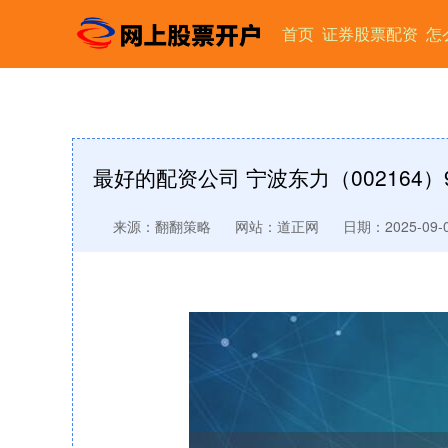
首页
证券股票配资
怎
最好的配资公司 宁波东力（002164）
来源：翻翻策略
网站：道正网
日期：2025-09-08