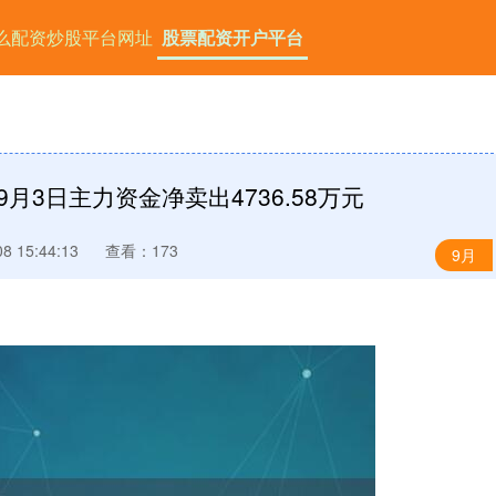
么配资炒股平台网址
股票配资开户平台
9月3日主力资金净卖出4736.58万元
 15:44:13
查看：173
9月