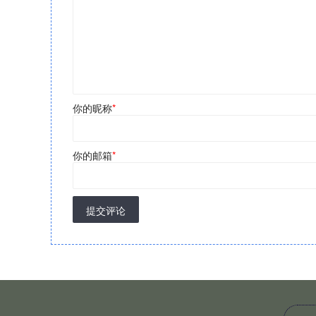
你的昵称
*
你的邮箱
*
提交评论