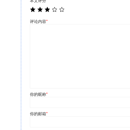
本文评分
*
评论内容
*
你的昵称
*
你的邮箱
*