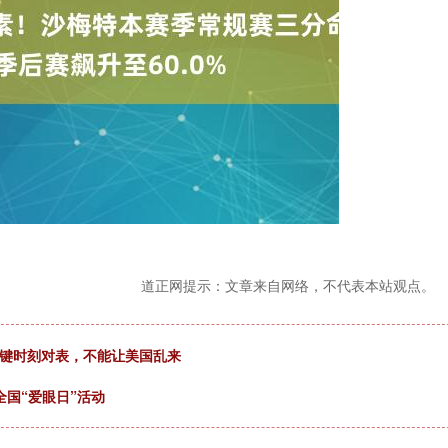
道正网提示：文章来自网络，不代表本站观点。
关键时刻对表，不能让美国乱来
全国“爱眼日”活动