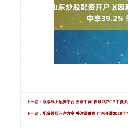
上一篇：
股票线上配资平台 要求中国“自废武功”？中俄
下一篇：
配资炒股开户方案 关注眼健康 广东开展2026年