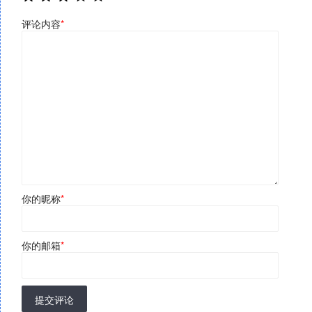
评论内容
*
你的昵称
*
你的邮箱
*
提交评论