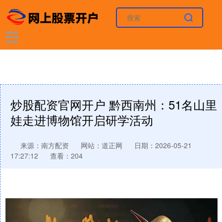
炒股配资官网开户 黔西南州：51名山里
娃走进博物馆开启研学活动
来源：南方配资
网站：道正网
日期：2026-05-21
17:27:12
查看：204