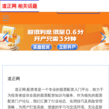
道正网 相关话题
道正网
道正网,配查查是一个专业的股票配资入门平台，致力于
为投资者提供全面的股票配资知识与服务。作为领先的股票
配资门户论坛，我们汇聚了行业动态、实用技巧及风险管理
策略，为用户打造高效、便捷的学习与交流环境。无论是新