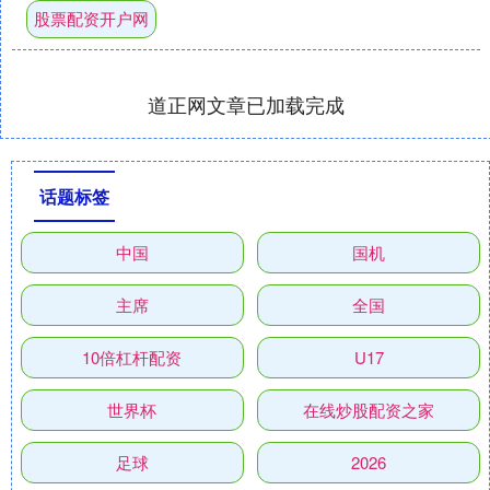
股票配资开户网
道正网文章已加载完成
话题标签
中国
国机
主席
全国
10倍杠杆配资
U17
世界杯
在线炒股配资之家
足球
2026