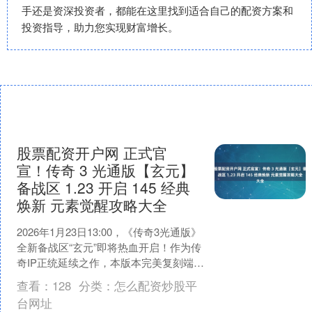
手还是资深投资者，都能在这里找到适合自己的配资方案和
投资指导，助力您实现财富增长。
股票配资开户网 正式官
宣！传奇 3 光通版【玄元】
备战区 1.23 开启 145 经典
焕新 元素觉醒攻略大全
2026年1月23日13:00，《传奇3光通版》
全新备战区“玄元”即将热血开启！作为传
奇IP正统延续之作，本版本完美复刻端游
1.45核心内容，让沙巴克攻城、神舰....
查看：
128
分类：
怎么配资炒股平
台网址