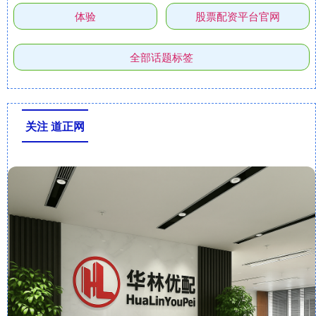
体验
股票配资平台官网
全部话题标签
关注 道正网