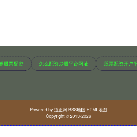
券股票配资
怎么配资炒股平台网址
股票配资开户
Powered by
道正网
RSS地图
HTML地图
Copyright
© 2013-2026