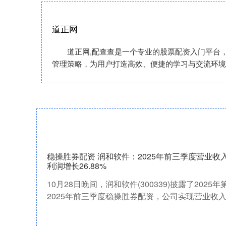
道正网
道正网,配查查是一个专业的股票配资入门平台
管理策略，为用户打造高效、便捷的学习与交流环境
稳操胜券配资 润和软件：2025年前三季度营业收入
利润增长26.88%
10月28日晚间，润和软件(300339)披露了20
2025年前三季度稳操胜券配资，公司实现营业收入27.