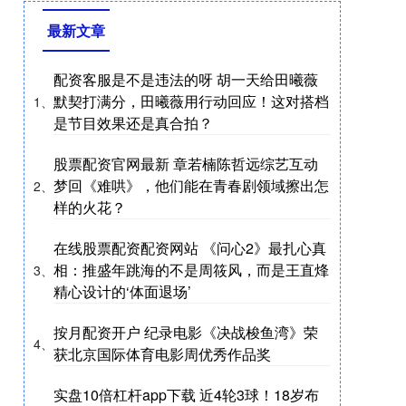
最新文章
配资客服是不是违法的呀 胡一天给田曦薇
默契打满分，田曦薇用行动回应！这对搭档
1、
是节目效果还是真合拍？
股票配资官网最新 章若楠陈哲远综艺互动
梦回《难哄》，他们能在青春剧领域擦出怎
2、
样的火花？
在线股票配资配资网站 《问心2》最扎心真
相：推盛年跳海的不是周筱风，而是王直烽
3、
精心设计的‘体面退场’
按月配资开户 纪录电影《决战梭鱼湾》荣
4、
获北京国际体育电影周优秀作品奖
实盘10倍杠杆app下载 近4轮3球！18岁布