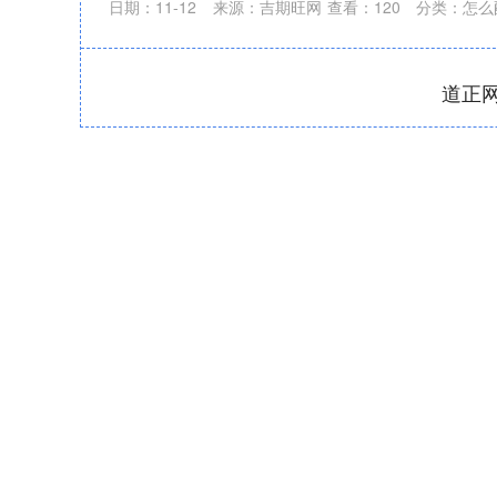
日期：11-12
来源：吉期旺网
查看：
120
分类：
怎么
道正