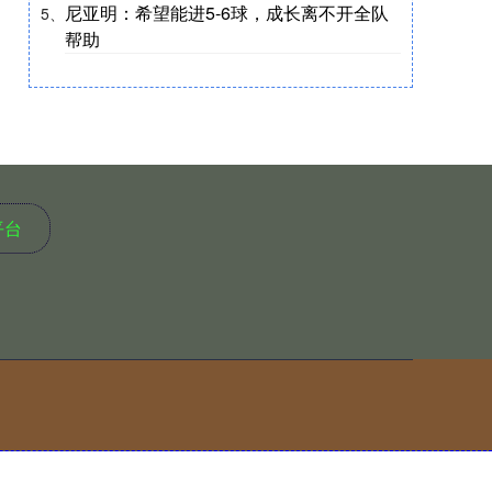
尼亚明：希望能进5-6球，成长离不开全队
5、
帮助
平台